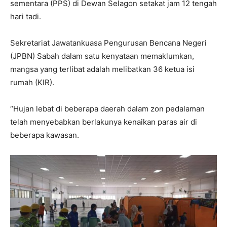
sementara (PPS) di Dewan Selagon setakat jam 12 tengah
hari tadi.
Sekretariat Jawatankuasa Pengurusan Bencana Negeri
(JPBN) Sabah dalam satu kenyataan memaklumkan,
mangsa yang terlibat adalah melibatkan 36 ketua isi
rumah (KIR).
“Hujan lebat di beberapa daerah dalam zon pedalaman
telah menyebabkan berlakunya kenaikan paras air di
beberapa kawasan.