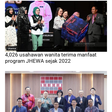
Utama
4,026 usahawan wanita terima manfaat
program JHEWA sejak 2022