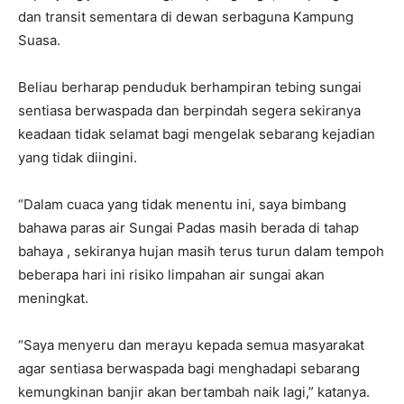
dan transit sementara di dewan serbaguna Kampung
Suasa.
Beliau berharap penduduk berhampiran tebing sungai
sentiasa berwaspada dan berpindah segera sekiranya
keadaan tidak selamat bagi mengelak sebarang kejadian
yang tidak diingini.
“Dalam cuaca yang tidak menentu ini, saya bimbang
bahawa paras air Sungai Padas masih berada di tahap
bahaya , sekiranya hujan masih terus turun dalam tempoh
beberapa hari ini risiko limpahan air sungai akan
meningkat.
“Saya menyeru dan merayu kepada semua masyarakat
agar sentiasa berwaspada bagi menghadapi sebarang
kemungkinan banjir akan bertambah naik lagi,” katanya.