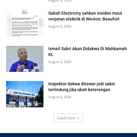
August 6, 2026
Sabah Electricity sahkan insiden maut
renjatan elektrik di Weston, Beaufort
August 6, 2026
Ismail Sabri Akan Didakwa Di Mahkamah
KL
August 6, 2026
Inspektor dakwa ditawar jadi saksi
terlindung jika ubah keterangan
August 6, 2026
Load more