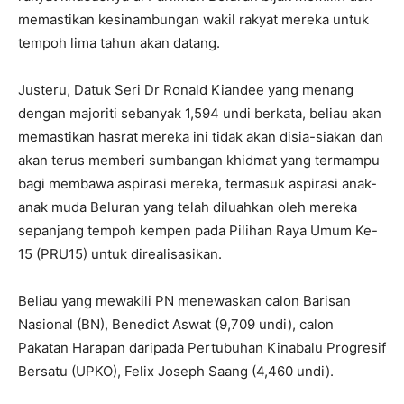
memastikan kesinambungan wakil rakyat mereka untuk
tempoh lima tahun akan datang.
Justeru, Datuk Seri Dr Ronald Kiandee yang menang
dengan majoriti sebanyak 1,594 undi berkata, beliau akan
memastikan hasrat mereka ini tidak akan disia-siakan dan
akan terus memberi sumbangan khidmat yang termampu
bagi membawa aspirasi mereka, termasuk aspirasi anak-
anak muda Beluran yang telah diluahkan oleh mereka
sepanjang tempoh kempen pada Pilihan Raya Umum Ke-
15 (PRU15) untuk direalisasikan.
Beliau yang mewakili PN menewaskan calon Barisan
Nasional (BN), Benedict Aswat (9,709 undi), calon
Pakatan Harapan daripada Pertubuhan Kinabalu Progresif
Bersatu (UPKO), Felix Joseph Saang (4,460 undi).