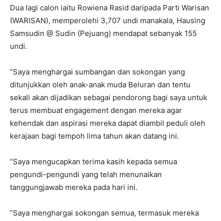
Dua lagi calon iaitu Rowiena Rasid daripada Parti Warisan
(WARISAN), memperolehi 3,707 undi manakala, Hausing
Samsudin @ Sudin (Pejuang) mendapat sebanyak 155
undi.
“Saya menghargai sumbangan dan sokongan yang
ditunjukkan oleh anak-anak muda Beluran dan tentu
sekali akan dijadikan sebagai pendorong bagi saya untuk
terus membuat engagement dengan mereka agar
kehendak dan aspirasi mereka dapat diambil peduli oleh
kerajaan bagi tempoh lima tahun akan datang ini.
“Saya mengucapkan terima kasih kepada semua
pengundi-pengundi yang telah menunaikan
tanggungjawab mereka pada hari ini.
“Saya menghargai sokongan semua, termasuk mereka