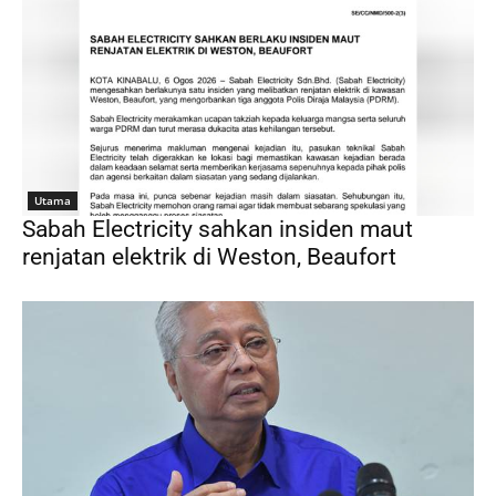
Utama
Sabah Electricity sahkan insiden maut
renjatan elektrik di Weston, Beaufort