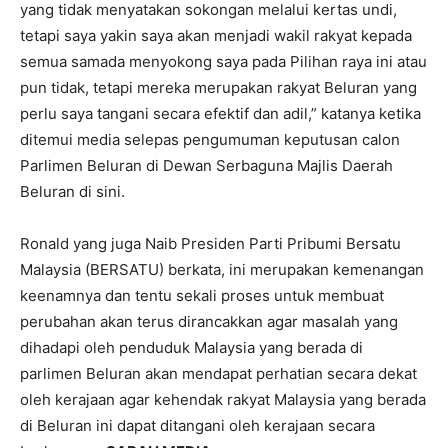
yang tidak menyatakan sokongan melalui kertas undi,
tetapi saya yakin saya akan menjadi wakil rakyat kepada
semua samada menyokong saya pada Pilihan raya ini atau
pun tidak, tetapi mereka merupakan rakyat Beluran yang
perlu saya tangani secara efektif dan adil,” katanya ketika
ditemui media selepas pengumuman keputusan calon
Parlimen Beluran di Dewan Serbaguna Majlis Daerah
Beluran di sini.
Ronald yang juga Naib Presiden Parti Pribumi Bersatu
Malaysia (BERSATU) berkata, ini merupakan kemenangan
keenamnya dan tentu sekali proses untuk membuat
perubahan akan terus dirancakkan agar masalah yang
dihadapi oleh penduduk Malaysia yang berada di
parlimen Beluran akan mendapat perhatian secara dekat
oleh kerajaan agar kehendak rakyat Malaysia yang berada
di Beluran ini dapat ditangani oleh kerajaan secara