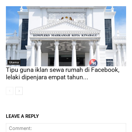
Utama
Tipu guna iklan sewa rumah di Facebook,
lelaki dipenjara empat tahun...
LEAVE A REPLY