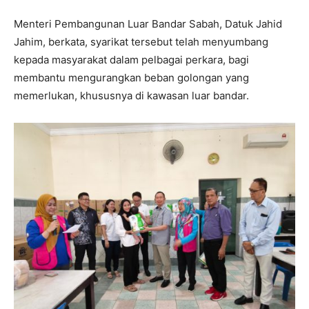
Menteri Pembangunan Luar Bandar Sabah, Datuk Jahid
Jahim, berkata, syarikat tersebut telah menyumbang
kepada masyarakat dalam pelbagai perkara, bagi
membantu mengurangkan beban golongan yang
memerlukan, khususnya di kawasan luar bandar.