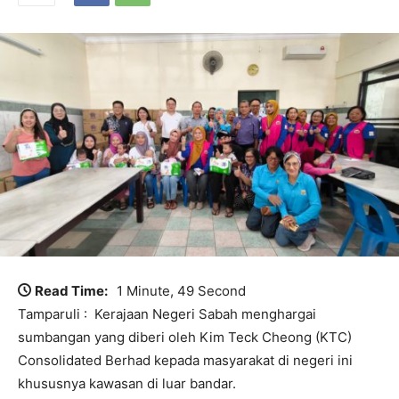
Read Time:
1 Minute, 49 Second
Tamparuli : Kerajaan Negeri Sabah menghargai
sumbangan yang diberi oleh Kim Teck Cheong (KTC)
Consolidated Berhad kepada masyarakat di negeri ini
khususnya kawasan di luar bandar.