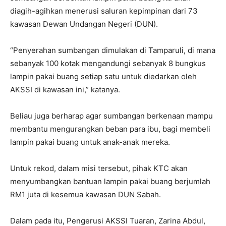
diagih-agihkan menerusi saluran kepimpinan dari 73
kawasan Dewan Undangan Negeri (DUN).
“Penyerahan sumbangan dimulakan di Tamparuli, di mana
sebanyak 100 kotak mengandungi sebanyak 8 bungkus
lampin pakai buang setiap satu untuk diedarkan oleh
AKSSI di kawasan ini,” katanya.
Beliau juga berharap agar sumbangan berkenaan mampu
membantu mengurangkan beban para ibu, bagi membeli
lampin pakai buang untuk anak-anak mereka.
Untuk rekod, dalam misi tersebut, pihak KTC akan
menyumbangkan bantuan lampin pakai buang berjumlah
RM1 juta di kesemua kawasan DUN Sabah.
Dalam pada itu, Pengerusi AKSSI Tuaran, Zarina Abdul,