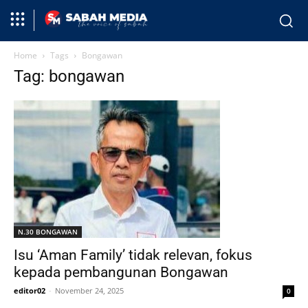
Home
Tags
Bongawan
Tag: bongawan
N.30 BONGAWAN
Isu ‘Aman Family’ tidak relevan, fokus
kepada pembangunan Bongawan
editor02
-
November 24, 2025
0