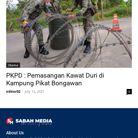
Utama
PKPD : Pemasangan Kawat Duri di
Kampung Pikat Bongawan
editor02
-
July 12, 2021
0
About Us