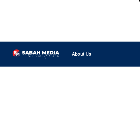
About Us