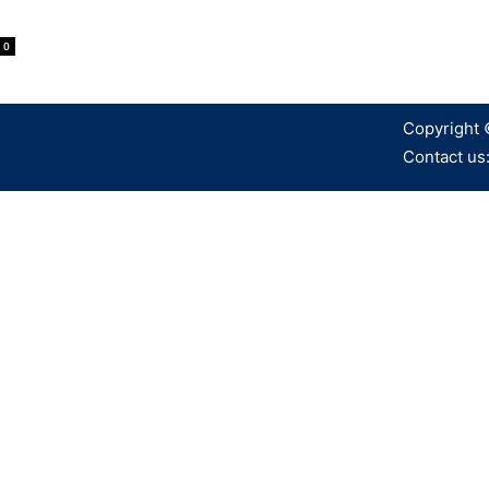
0
Copyright 
Contact us