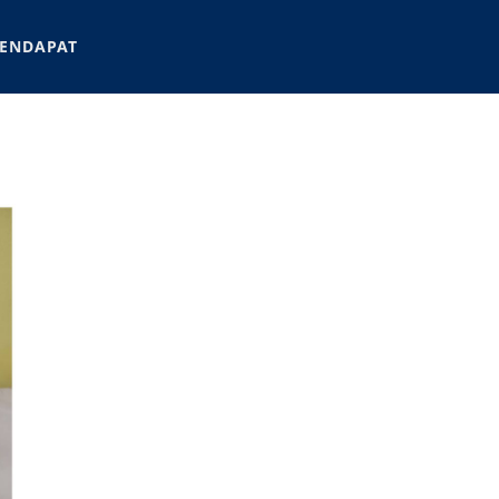
ENDAPAT