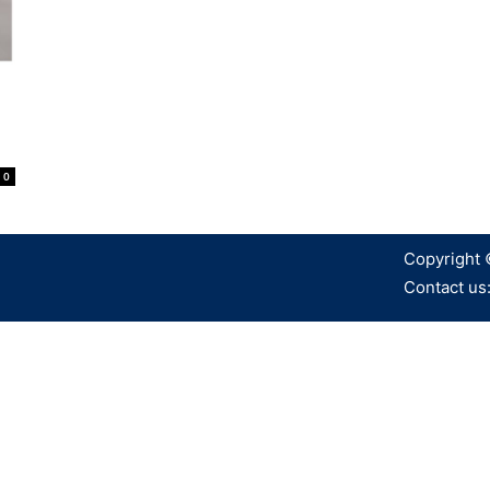
0
Copyright 
Contact us