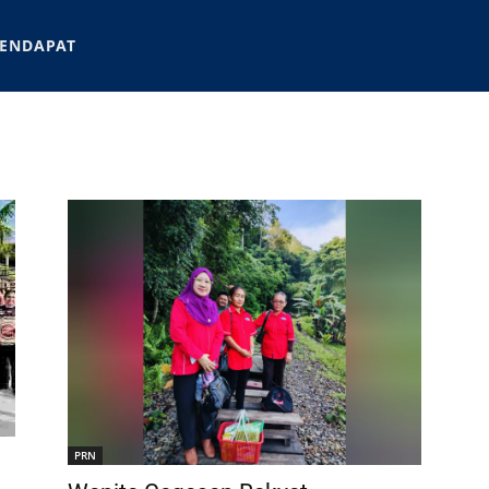
ENDAPAT
PRN