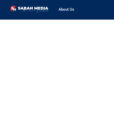
About Us