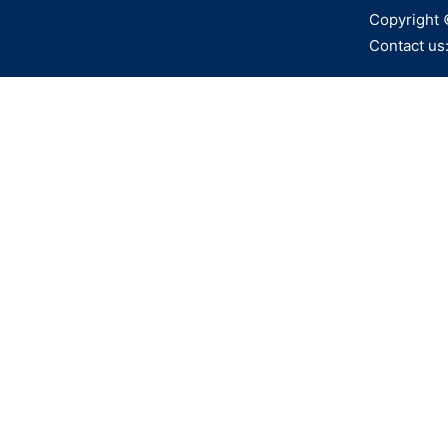
Copyright 
Contact us