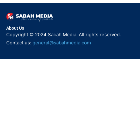
About Us
Copyright © 2024 Sabah Media. All rights reserved.
Contact us:
general@sabahmedia.com