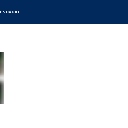
ENDAPAT