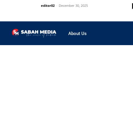
editor02
-
December 30, 2025
About Us