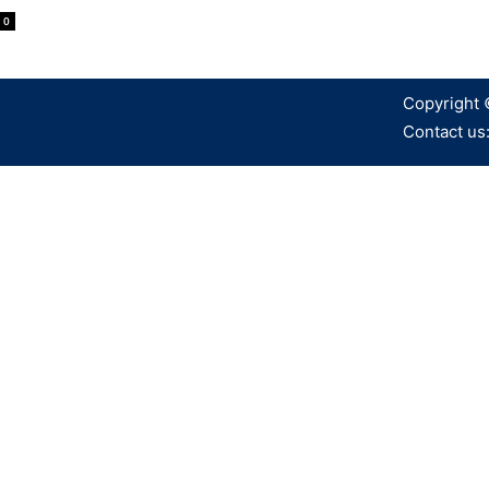
0
Copyright 
Contact us