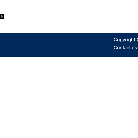
0
Copyright 
Contact us