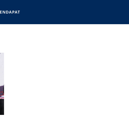
ENDAPAT