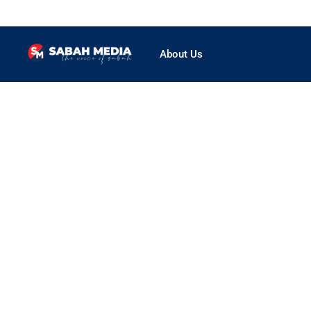
About Us