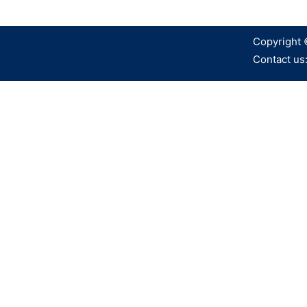
Copyright 
Contact us