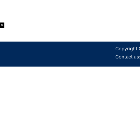
0
Copyright 
Contact us