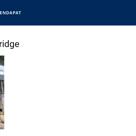
ENDAPAT
ridge