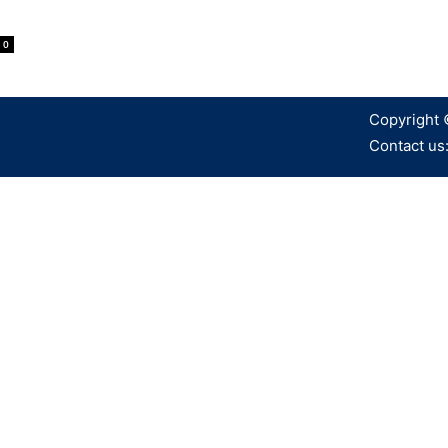
0
Copyright 
Contact us