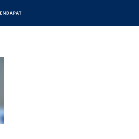
ENDAPAT