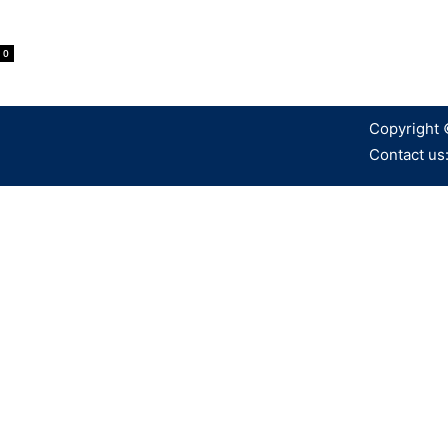
n
0
Copyright 
Contact us