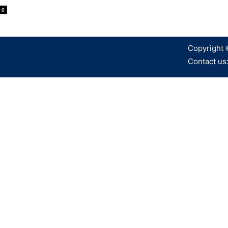
0
Copyright 
Contact us