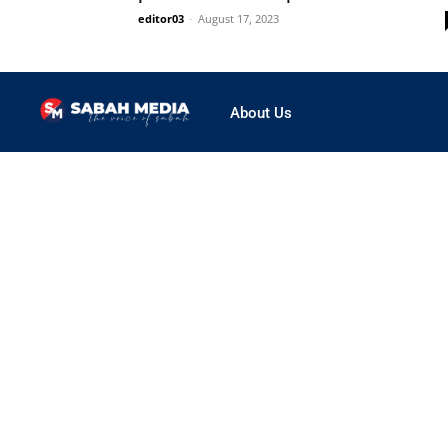
editor03
-
August 17, 2023
About Us