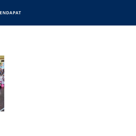
ENDAPAT