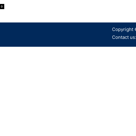
0
Copyright 
Contact us