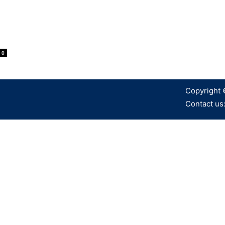
0
Copyright 
Contact us