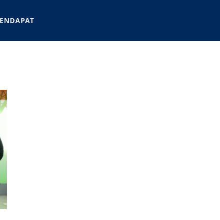
ENDAPAT