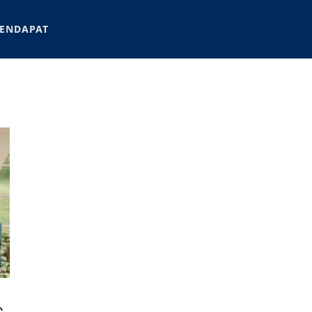
ENDAPAT