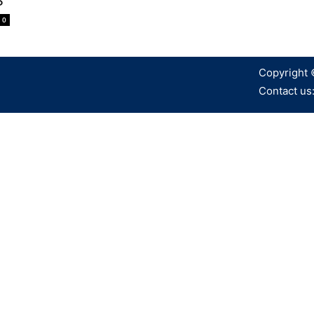
S
0
Copyright 
Contact us