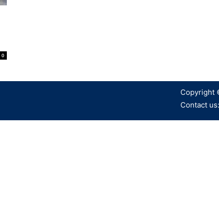
0
Copyright 
Contact us