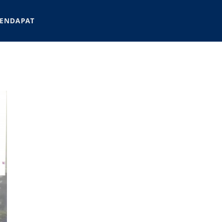
ENDAPAT