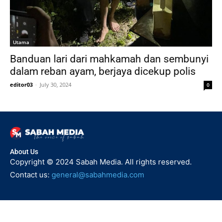
Utama
Banduan lari dari mahkamah dan sembunyi
dalam reban ayam, berjaya dicekup polis
editor03
-
July 30, 2024
0
About Us
Copyright © 2024 Sabah Media. All rights reserved.
Contact us:
general@sabahmedia.com