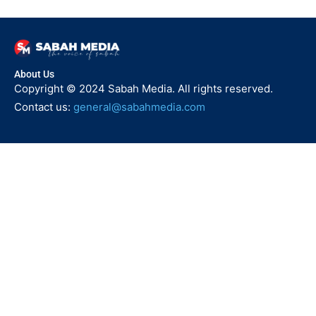
About Us
Copyright © 2024 Sabah Media. All rights reserved.
Contact us:
general@sabahmedia.com