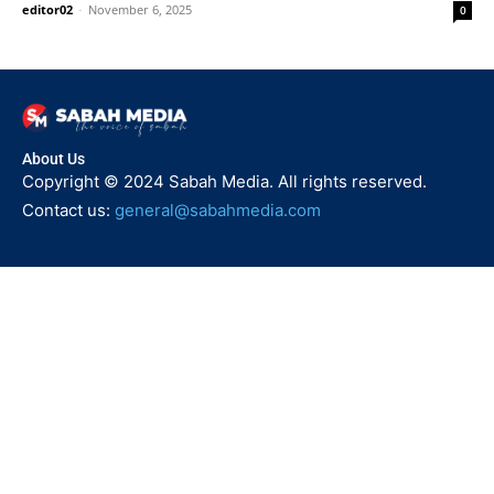
editor02
-
November 6, 2025
0
About Us
Copyright © 2024 Sabah Media. All rights reserved.
Contact us:
general@sabahmedia.com