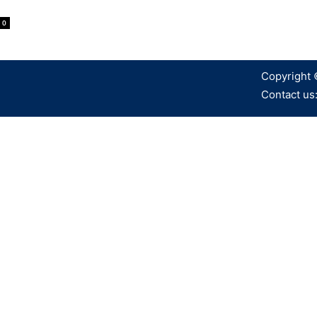
0
Copyright 
Contact us