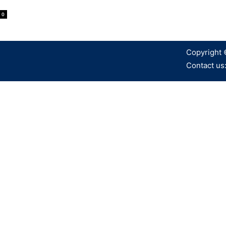
0
Copyright 
Contact us