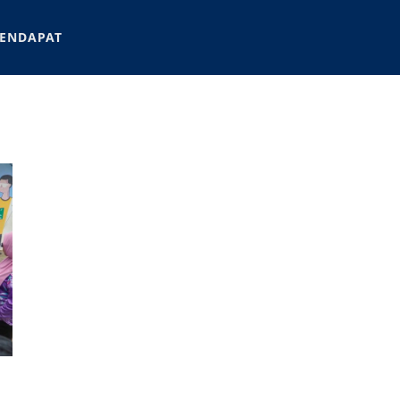
ENDAPAT