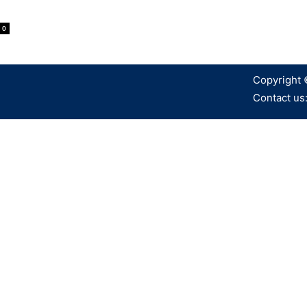
0
Copyright 
Contact us