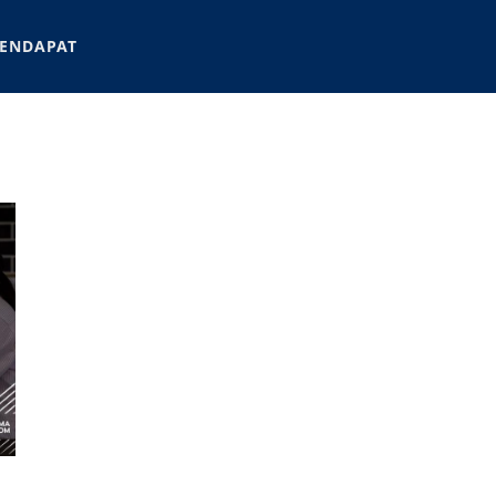
ENDAPAT