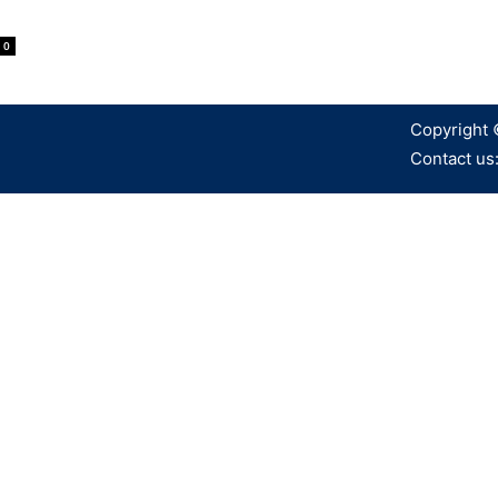
0
Copyright 
Contact us