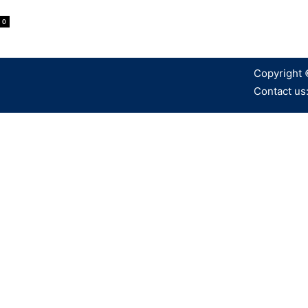
0
Copyright 
Contact us