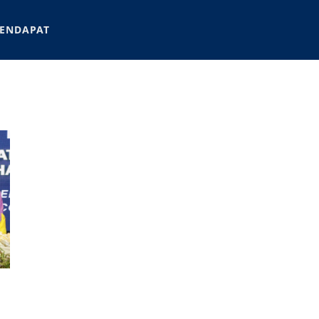
ENDAPAT