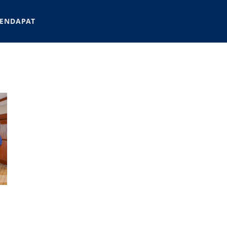
ENDAPAT