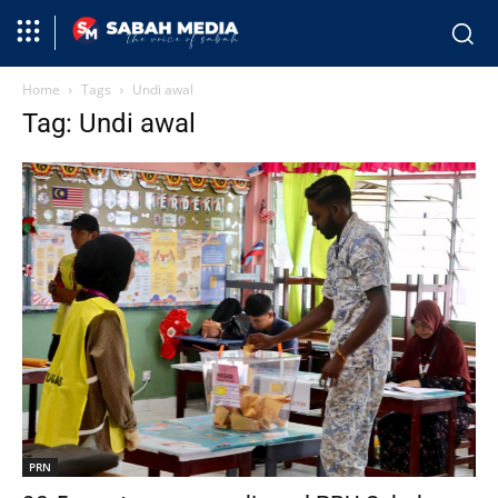
Home
Tags
Undi awal
Tag: Undi awal
PRN