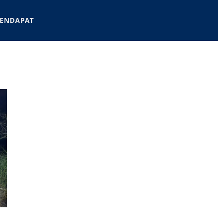
ENDAPAT