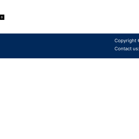
0
Copyright 
Contact us