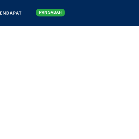
ENDAPAT
PRN SABAH