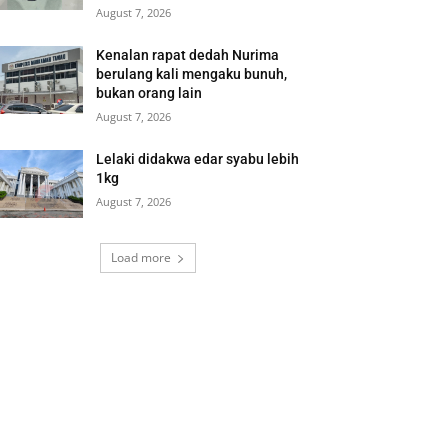
August 7, 2026
Kenalan rapat dedah Nurima
berulang kali mengaku bunuh,
bukan orang lain
August 7, 2026
Lelaki didakwa edar syabu lebih
1kg
August 7, 2026
Load more