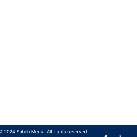
© 2024 Sabah Media. All rights reserved.