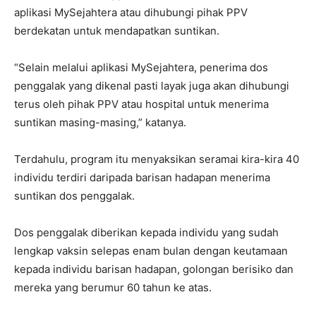
aplikasi MySejahtera atau dihubungi pihak PPV
berdekatan untuk mendapatkan suntikan.
“Selain melalui aplikasi MySejahtera, penerima dos
penggalak yang dikenal pasti layak juga akan dihubungi
terus oleh pihak PPV atau hospital untuk menerima
suntikan masing-masing,” katanya.
Terdahulu, program itu menyaksikan seramai kira-kira 40
individu terdiri daripada barisan hadapan menerima
suntikan dos penggalak.
Dos penggalak diberikan kepada individu yang sudah
lengkap vaksin selepas enam bulan dengan keutamaan
kepada individu barisan hadapan, golongan berisiko dan
mereka yang berumur 60 tahun ke atas.