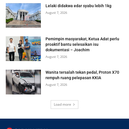
Lelaki didakwa edar syabu lebih 1kg
August 7, 2026
Pemimpin masyarakat, Ketua Adat perlu
proaktif bantu selesaikan isu
dokumentasi – Joachim
August 7, 2026
Wanita tersalah tekan pedal, Proton X70
rempuh ruang pelepasan KKIA
August 7, 2026
Load more