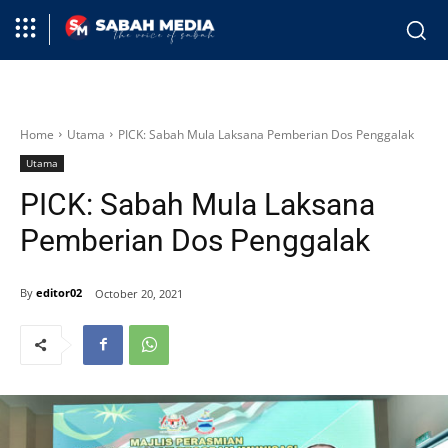
Home
Utama
PICK: Sabah Mula Laksana Pemberian Dos Penggalak
Utama
PICK: Sabah Mula Laksana
Pemberian Dos Penggalak
By
editor02
October 20, 2021