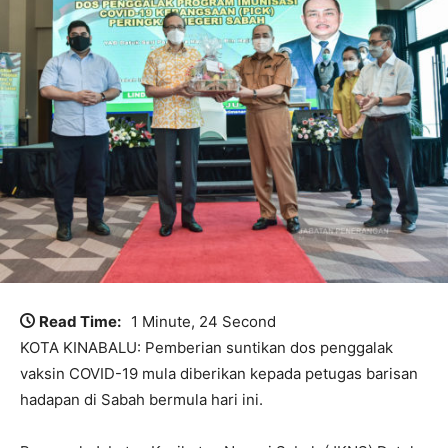
Read Time:
1 Minute, 24 Second
KOTA KINABALU: Pemberian suntikan dos penggalak
vaksin COVID-19 mula diberikan kepada petugas barisan
hadapan di Sabah bermula hari ini.