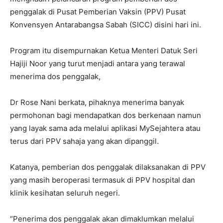
penggalak di Pusat Pemberian Vaksin (PPV) Pusat
Konvensyen Antarabangsa Sabah (SICC) disini hari ini.
Program itu disempurnakan Ketua Menteri Datuk Seri
Hajiji Noor yang turut menjadi antara yang terawal
menerima dos penggalak,
Dr Rose Nani berkata, pihaknya menerima banyak
permohonan bagi mendapatkan dos berkenaan namun
yang layak sama ada melalui aplikasi MySejahtera atau
terus dari PPV sahaja yang akan dipanggil.
Katanya, pemberian dos penggalak dilaksanakan di PPV
yang masih beroperasi termasuk di PPV hospital dan
klinik kesihatan seluruh negeri.
“Penerima dos penggalak akan dimaklumkan melalui