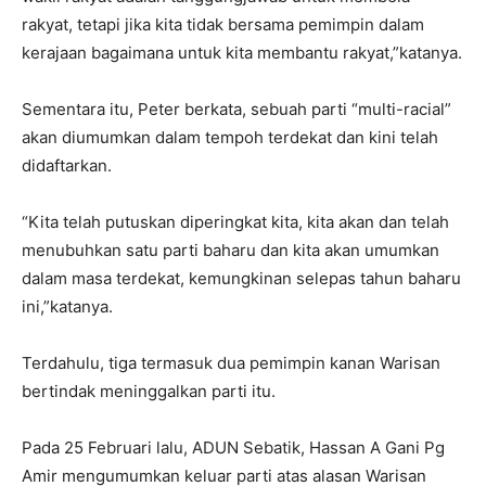
rakyat, tetapi jika kita tidak bersama pemimpin dalam
kerajaan bagaimana untuk kita membantu rakyat,”katanya.
Sementara itu, Peter berkata, sebuah parti “multi-racial”
akan diumumkan dalam tempoh terdekat dan kini telah
didaftarkan.
“Kita telah putuskan diperingkat kita, kita akan dan telah
menubuhkan satu parti baharu dan kita akan umumkan
dalam masa terdekat, kemungkinan selepas tahun baharu
ini,”katanya.
Terdahulu, tiga termasuk dua pemimpin kanan Warisan
bertindak meninggalkan parti itu.
Pada 25 Februari lalu, ADUN Sebatik, Hassan A Gani Pg
Amir mengumumkan keluar parti atas alasan Warisan