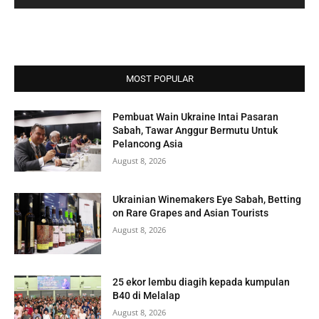
MOST POPULAR
Pembuat Wain Ukraine Intai Pasaran
Sabah, Tawar Anggur Bermutu Untuk
Pelancong Asia
August 8, 2026
Ukrainian Winemakers Eye Sabah, Betting
on Rare Grapes and Asian Tourists
August 8, 2026
25 ekor lembu diagih kepada kumpulan
B40 di Melalap
August 8, 2026