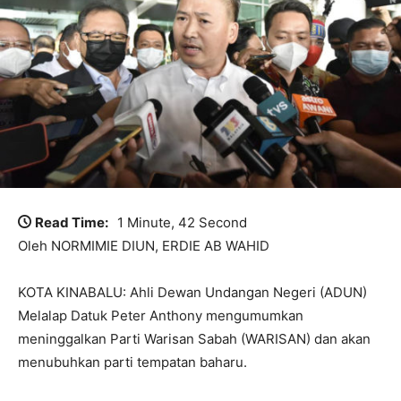
Read Time:
1 Minute, 42 Second
Oleh NORMIMIE DIUN, ERDIE AB WAHID
KOTA KINABALU: Ahli Dewan Undangan Negeri (ADUN)
Melalap Datuk Peter Anthony mengumumkan
meninggalkan Parti Warisan Sabah (WARISAN) dan akan
menubuhkan parti tempatan baharu.