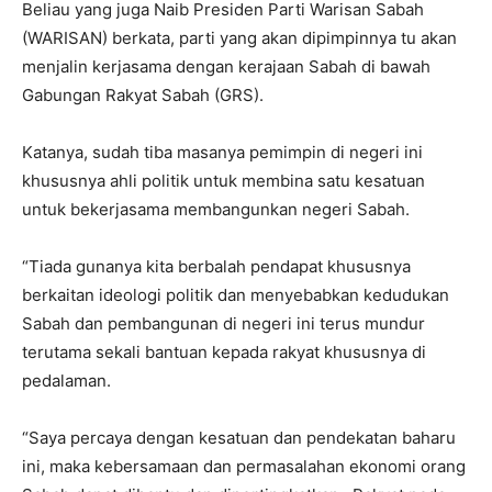
Beliau yang juga Naib Presiden Parti Warisan Sabah
(WARISAN) berkata, parti yang akan dipimpinnya tu akan
menjalin kerjasama dengan kerajaan Sabah di bawah
Gabungan Rakyat Sabah (GRS).
Katanya, sudah tiba masanya pemimpin di negeri ini
khususnya ahli politik untuk membina satu kesatuan
untuk bekerjasama membangunkan negeri Sabah.
“Tiada gunanya kita berbalah pendapat khususnya
berkaitan ideologi politik dan menyebabkan kedudukan
Sabah dan pembangunan di negeri ini terus mundur
terutama sekali bantuan kepada rakyat khususnya di
pedalaman.
“Saya percaya dengan kesatuan dan pendekatan baharu
ini, maka kebersamaan dan permasalahan ekonomi orang