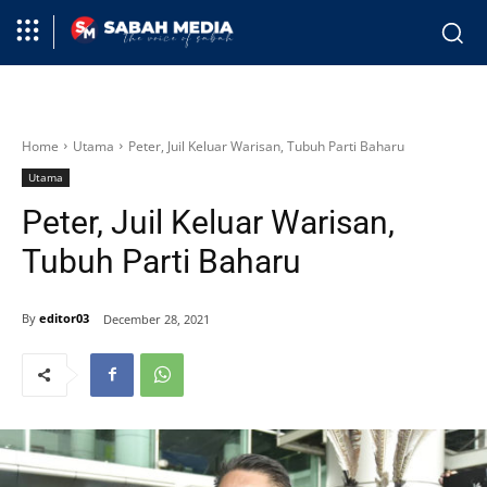
Home
Utama
Peter, Juil Keluar Warisan, Tubuh Parti Baharu
Utama
Peter, Juil Keluar Warisan,
Tubuh Parti Baharu
By
editor03
December 28, 2021