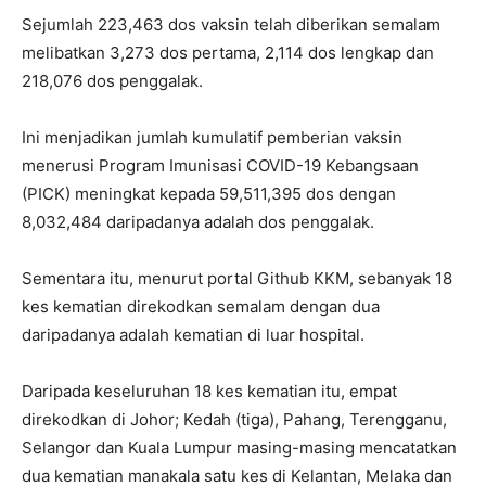
Sejumlah 223,463 dos vaksin telah diberikan semalam
melibatkan 3,273 dos pertama, 2,114 dos lengkap dan
218,076 dos penggalak.
Ini menjadikan jumlah kumulatif pemberian vaksin
menerusi Program Imunisasi COVID-19 Kebangsaan
(PICK) meningkat kepada 59,511,395 dos dengan
8,032,484 daripadanya adalah dos penggalak.
Sementara itu, menurut portal Github KKM, sebanyak 18
kes kematian direkodkan semalam dengan dua
daripadanya adalah kematian di luar hospital.
Daripada keseluruhan 18 kes kematian itu, empat
direkodkan di Johor; Kedah (tiga), Pahang, Terengganu,
Selangor dan Kuala Lumpur masing-masing mencatatkan
dua kematian manakala satu kes di Kelantan, Melaka dan