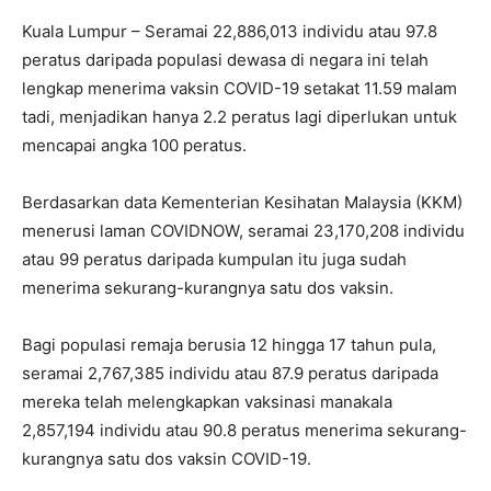
Kuala Lumpur – Seramai 22,886,013 individu atau 97.8
peratus daripada populasi dewasa di negara ini telah
lengkap menerima vaksin COVID-19 setakat 11.59 malam
tadi, menjadikan hanya 2.2 peratus lagi diperlukan untuk
mencapai angka 100 peratus.
Berdasarkan data Kementerian Kesihatan Malaysia (KKM)
menerusi laman COVIDNOW, seramai 23,170,208 individu
atau 99 peratus daripada kumpulan itu juga sudah
menerima sekurang-kurangnya satu dos vaksin.
Bagi populasi remaja berusia 12 hingga 17 tahun pula,
seramai 2,767,385 individu atau 87.9 peratus daripada
mereka telah melengkapkan vaksinasi manakala
2,857,194 individu atau 90.8 peratus menerima sekurang-
kurangnya satu dos vaksin COVID-19.