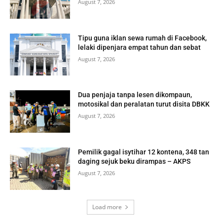
August 7, 2026
Tipu guna iklan sewa rumah di Facebook,
lelaki dipenjara empat tahun dan sebat
August 7, 2026
Dua penjaja tanpa lesen dikompaun,
motosikal dan peralatan turut disita DBKK
August 7, 2026
Pemilik gagal isytihar 12 kontena, 348 tan
daging sejuk beku dirampas – AKPS
August 7, 2026
Load more