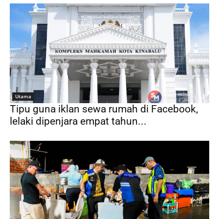
Utama
Tipu guna iklan sewa rumah di Facebook,
lelaki dipenjara empat tahun...