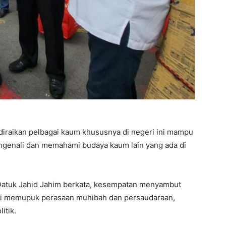
raikan pelbagai kaum khususnya di negeri ini mampu
ngenali dan memahami budaya kaum lain yang ada di
atuk Jahid Jahim berkata, kesempatan menyambut
gi memupuk perasaan muhibah dan persaudaraan,
itik.