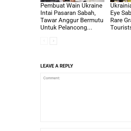
Pembuat Wain Ukraine
Ukrain
Intai Pasaran Sabah,
Eye Sab
Tawar Anggur Bermutu
Rare Gr
Untuk Pelancong...
Tourist
LEAVE A REPLY
Comment: