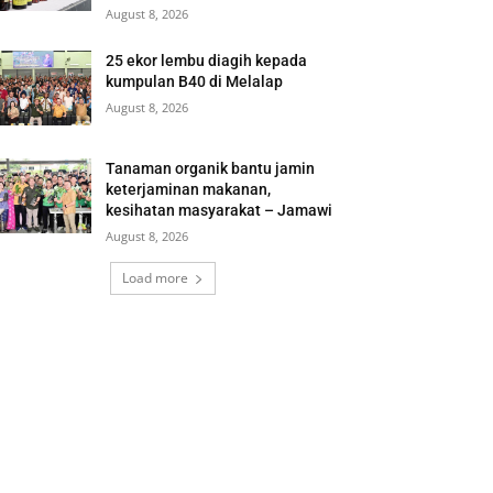
August 8, 2026
25 ekor lembu diagih kepada
kumpulan B40 di Melalap
August 8, 2026
Tanaman organik bantu jamin
keterjaminan makanan,
kesihatan masyarakat – Jamawi
August 8, 2026
Load more