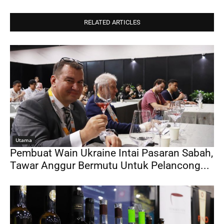
RELATED ARTICLES
Utama
Pembuat Wain Ukraine Intai Pasaran Sabah,
Tawar Anggur Bermutu Untuk Pelancong...