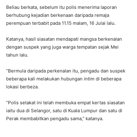
Beliau berkata, sebelum itu polis menerima laporan
berhubung kejadian berkenaan daripada remaja
perempuan terbabit pada 11.15 malam, 16 Julai lalu.
Katanya, hasil siasatan mendapati mangsa berkenalan
dengan suspek yang juga warga tempatan sejak Mei
tahun lalu.
“Bermula daripada perkenalan itu, pengadu dan suspek
beberapa kali melakukan hubungan intim di beberapa
lokasi berbeza.
“Polis setakat ini telah membuka empat kertas siasatan
iaitu dua di Selangor, satu di Kuala Lumpur dan satu di
Perak membabitkan pengadu sama,” katanya.