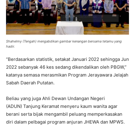
Shahelmy (Tengah) mengabdikan gambar kenangan bersama tetamu yang
hadir.
“Berdasarkan statistik, setakat Januari 2022 sehingga Jun
2022 sebanyak 46 kes sedang dikendalikan oleh PBGW,”
katanya semasa merasmikan Program Jerayawara Jelajah
Sabah Daerah Putatan.
Beliau yang juga Ahli Dewan Undangan Negeri
(ADUN) Tanjung Keramat menyeru kaum wanita agar
berani serta bijak mengambil peluang memperkasakan
diri dalam pelbagai program anjuran JHEWA dan MPWS.