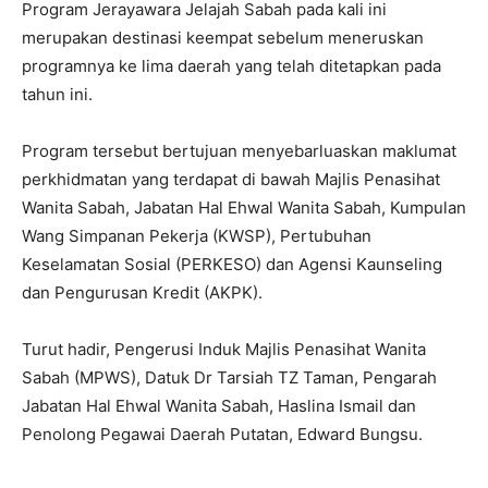
Program Jerayawara Jelajah Sabah pada kali ini
merupakan destinasi keempat sebelum meneruskan
programnya ke lima daerah yang telah ditetapkan pada
tahun ini.
Program tersebut bertujuan menyebarluaskan maklumat
perkhidmatan yang terdapat di bawah Majlis Penasihat
Wanita Sabah, Jabatan Hal Ehwal Wanita Sabah, Kumpulan
Wang Simpanan Pekerja (KWSP), Pertubuhan
Keselamatan Sosial (PERKESO) dan Agensi Kaunseling
dan Pengurusan Kredit (AKPK).
Turut hadir, Pengerusi Induk Majlis Penasihat Wanita
Sabah (MPWS), Datuk Dr Tarsiah TZ Taman, Pengarah
Jabatan Hal Ehwal Wanita Sabah, Haslina Ismail dan
Penolong Pegawai Daerah Putatan, Edward Bungsu.