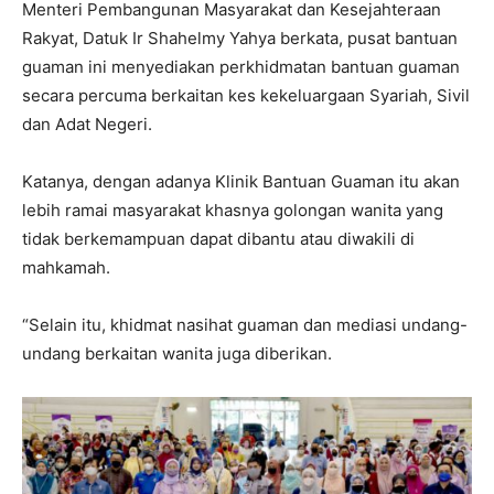
Menteri Pembangunan Masyarakat dan Kesejahteraan
Rakyat, Datuk Ir Shahelmy Yahya berkata, pusat bantuan
guaman ini menyediakan perkhidmatan bantuan guaman
secara percuma berkaitan kes kekeluargaan Syariah, Sivil
dan Adat Negeri.
Katanya, dengan adanya Klinik Bantuan Guaman itu akan
lebih ramai masyarakat khasnya golongan wanita yang
tidak berkemampuan dapat dibantu atau diwakili di
mahkamah.
“Selain itu, khidmat nasihat guaman dan mediasi undang-
undang berkaitan wanita juga diberikan.