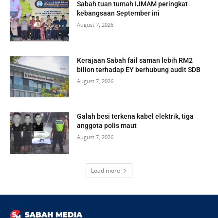
Sabah tuan tumah IJMAM peringkat
kebangsaan September ini
August 7, 2026
Kerajaan Sabah fail saman lebih RM2
bilion terhadap EY berhubung audit SDB
August 7, 2026
Galah besi terkena kabel elektrik, tiga
anggota polis maut
August 7, 2026
Load more