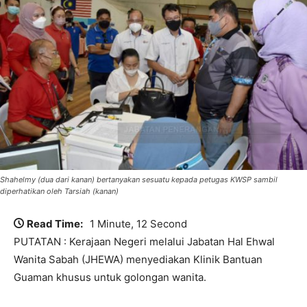
Shahelmy (dua dari kanan) bertanyakan sesuatu kepada petugas KWSP sambil
diperhatikan oleh Tarsiah (kanan)
Read Time:
1 Minute, 12 Second
PUTATAN : Kerajaan Negeri melalui Jabatan Hal Ehwal
Wanita Sabah (JHEWA) menyediakan Klinik Bantuan
Guaman khusus untuk golongan wanita.