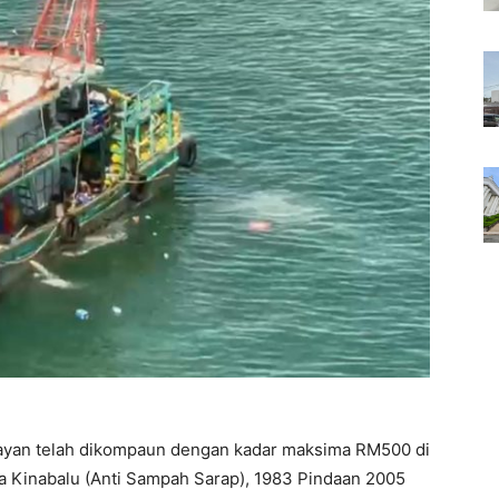
ayan telah dikompaun dengan kadar maksima RM500 di
 Kinabalu (Anti Sampah Sarap), 1983 Pindaan 2005