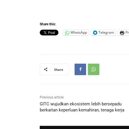
Share this:
WhatsApp
Telegram
Pr
Share
Previous article
GITC wujudkan ekosistem lebih bersepadu
berkaitan keperluan kemahiran, tenaga kerja