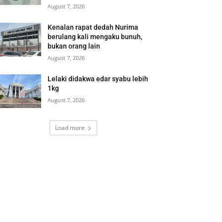
August 7, 2026
Kenalan rapat dedah Nurima
berulang kali mengaku bunuh,
bukan orang lain
August 7, 2026
Lelaki didakwa edar syabu lebih
1kg
August 7, 2026
Load more