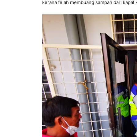
kerana telah membuang sampah dari kapal k