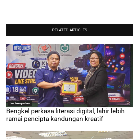
RELATED ARTICLES
Isu tempatan
Bengkel perkasa literasi digital, lahir lebih
ramai pencipta kandungan kreatif