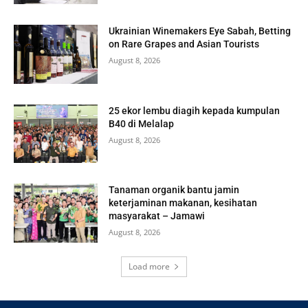
Ukrainian Winemakers Eye Sabah, Betting
on Rare Grapes and Asian Tourists
August 8, 2026
25 ekor lembu diagih kepada kumpulan
B40 di Melalap
August 8, 2026
Tanaman organik bantu jamin
keterjaminan makanan, kesihatan
masyarakat – Jamawi
August 8, 2026
Load more