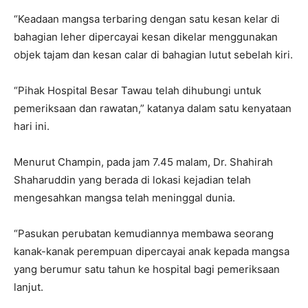
“Keadaan mangsa terbaring dengan satu kesan kelar di
bahagian leher dipercayai kesan dikelar menggunakan
objek tajam dan kesan calar di bahagian lutut sebelah kiri.
“Pihak Hospital Besar Tawau telah dihubungi untuk
pemeriksaan dan rawatan,” katanya dalam satu kenyataan
hari ini.
Menurut Champin, pada jam 7.45 malam, Dr. Shahirah
Shaharuddin yang berada di lokasi kejadian telah
mengesahkan mangsa telah meninggal dunia.
“Pasukan perubatan kemudiannya membawa seorang
kanak-kanak perempuan dipercayai anak kepada mangsa
yang berumur satu tahun ke hospital bagi pemeriksaan
lanjut.