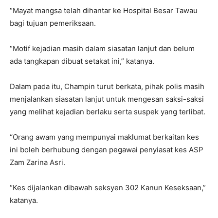
“Mayat mangsa telah dihantar ke Hospital Besar Tawau
bagi tujuan pemeriksaan.
“Motif kejadian masih dalam siasatan lanjut dan belum
ada tangkapan dibuat setakat ini,” katanya.
Dalam pada itu, Champin turut berkata, pihak polis masih
menjalankan siasatan lanjut untuk mengesan saksi-saksi
yang melihat kejadian berlaku serta suspek yang terlibat.
“Orang awam yang mempunyai maklumat berkaitan kes
ini boleh berhubung dengan pegawai penyiasat kes ASP
Zam Zarina Asri.
“Kes dijalankan dibawah seksyen 302 Kanun Keseksaan,”
katanya.