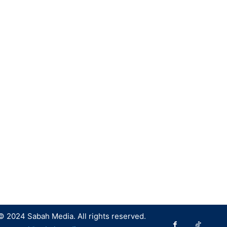
© 2024 Sabah Media. All rights reserved.