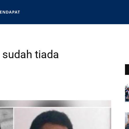
ENDAPAT
e sudah tiada