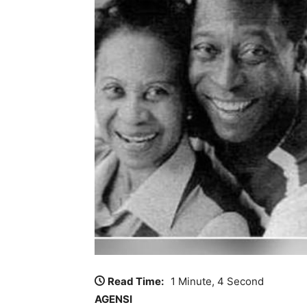
Read Time:
1 Minute, 4 Second
AGENSI