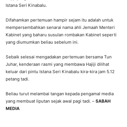
Istana Seri Kinabalu.
Difahamkan pertemuan hampir sejam itu adalah untuk
mempersembahkan senarai nama ahli Jemaah Menteri
Kabinet yang baharu susulan rombakan Kabinet seperti
yang diumumkan beliau sebelum ini.
Sebaik selesai mengadakan pertemuan bersama Tun
Juhar, kenderaan rasmi yang membawa Hajiji dilihat
keluar dari pintu Istana Seri Kinabalu kira-kira jam 5.12
petang tadi.
Beliau turut melambai tangan kepada pengamal media
yang membuat liputan sejak awal pagi tadi. –
SABAH
MEDIA