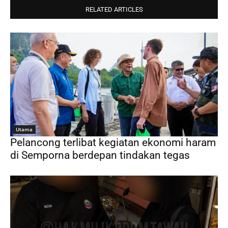
RELATED ARTICLES
Utama
Pelancong terlibat kegiatan ekonomi haram
di Semporna berdepan tindakan tegas