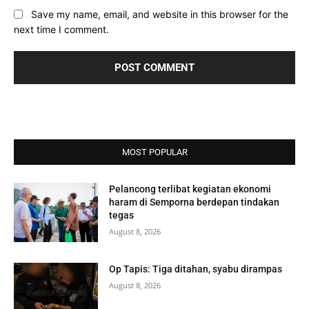
Save my name, email, and website in this browser for the
next time I comment.
MOST POPULAR
Pelancong terlibat kegiatan ekonomi
haram di Semporna berdepan tindakan
tegas
August 8, 2026
Op Tapis: Tiga ditahan, syabu dirampas
August 8, 2026