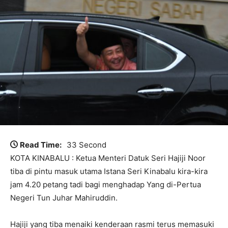
Read Time:
33 Second
KOTA KINABALU : Ketua Menteri Datuk Seri Hajiji Noor
tiba di pintu masuk utama Istana Seri Kinabalu kira-kira
jam 4.20 petang tadi bagi menghadap Yang di-Pertua
Negeri Tun Juhar Mahiruddin.
Hajiji yang tiba menaiki kenderaan rasmi terus memasuki