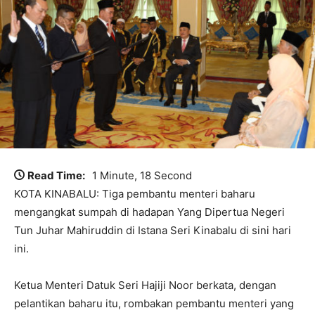
Read Time:
1 Minute, 18 Second
KOTA KINABALU: Tiga pembantu menteri baharu
mengangkat sumpah di hadapan Yang Dipertua Negeri
Tun Juhar Mahiruddin di Istana Seri Kinabalu di sini hari
ini.
Ketua Menteri Datuk Seri Hajiji Noor berkata, dengan
pelantikan baharu itu, rombakan pembantu menteri yang