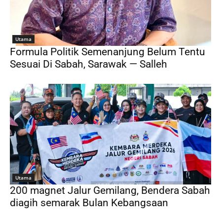
Utama
Formula Politik Semenanjung Belum Tentu
Sesuai Di Sabah, Sarawak — Salleh
Utama
200 magnet Jalur Gemilang, Bendera Sabah
diagih semarak Bulan Kebangsaan