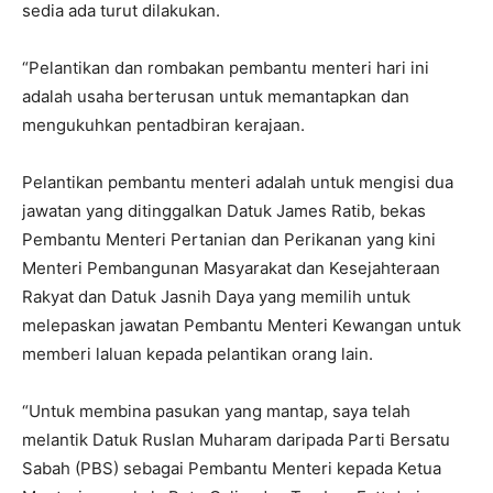
sedia ada turut dilakukan.
“Pelantikan dan rombakan pembantu menteri hari ini
adalah usaha berterusan untuk memantapkan dan
mengukuhkan pentadbiran kerajaan.
Pelantikan pembantu menteri adalah untuk mengisi dua
jawatan yang ditinggalkan Datuk James Ratib, bekas
Pembantu Menteri Pertanian dan Perikanan yang kini
Menteri Pembangunan Masyarakat dan Kesejahteraan
Rakyat dan Datuk Jasnih Daya yang memilih untuk
melepaskan jawatan Pembantu Menteri Kewangan untuk
memberi laluan kepada pelantikan orang lain.
“Untuk membina pasukan yang mantap, saya telah
melantik Datuk Ruslan Muharam daripada Parti Bersatu
Sabah (PBS) sebagai Pembantu Menteri kepada Ketua