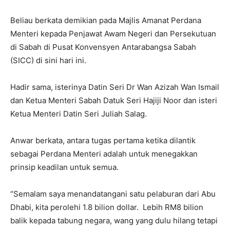
Beliau berkata demikian pada Majlis Amanat Perdana
Menteri kepada Penjawat Awam Negeri dan Persekutuan
di Sabah di Pusat Konvensyen Antarabangsa Sabah
(SICC) di sini hari ini.
Hadir sama, isterinya Datin Seri Dr Wan Azizah Wan Ismail
dan Ketua Menteri Sabah Datuk Seri Hajiji Noor dan isteri
Ketua Menteri Datin Seri Juliah Salag.
Anwar berkata, antara tugas pertama ketika dilantik
sebagai Perdana Menteri adalah untuk menegakkan
prinsip keadilan untuk semua.
“Semalam saya menandatangani satu pelaburan dari Abu
Dhabi, kita perolehi 1.8 bilion dollar. Lebih RM8 bilion
balik kepada tabung negara, wang yang dulu hilang tetapi