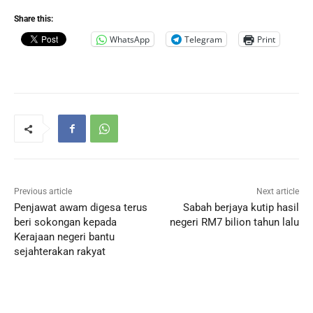
Share this:
WhatsApp
Telegram
Print
Previous article
Next article
Penjawat awam digesa terus
Sabah berjaya kutip hasil
beri sokongan kepada
negeri RM7 bilion tahun lalu
Kerajaan negeri bantu
sejahterakan rakyat