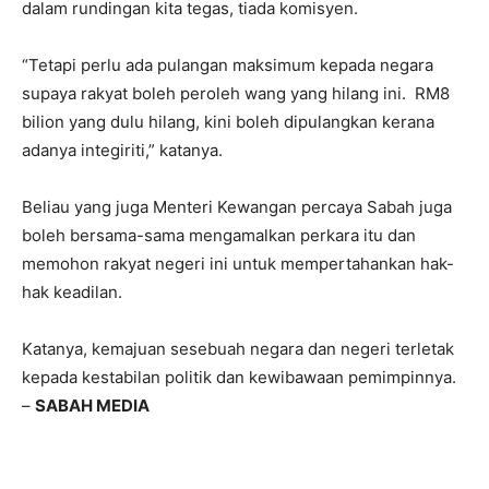
dalam rundingan kita tegas, tiada komisyen.
“Tetapi perlu ada pulangan maksimum kepada negara
supaya rakyat boleh peroleh wang yang hilang ini. RM8
bilion yang dulu hilang, kini boleh dipulangkan kerana
adanya integiriti,” katanya.
Beliau yang juga Menteri Kewangan percaya Sabah juga
boleh bersama-sama mengamalkan perkara itu dan
memohon rakyat negeri ini untuk mempertahankan hak-
hak keadilan.
Katanya, kemajuan sesebuah negara dan negeri terletak
kepada kestabilan politik dan kewibawaan pemimpinnya.
–
SABAH MEDIA