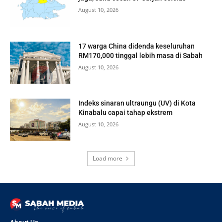
August 10, 2026
17 warga China didenda keseluruhan
RM170,000 tinggal lebih masa di Sabah
August 10, 2026
Indeks sinaran ultraungu (UV) di Kota
Kinabalu capai tahap ekstrem
August 10, 2026
Load more