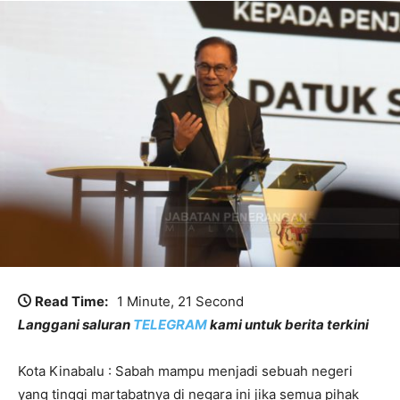
Read Time:
1 Minute, 21 Second
Langgani saluran
TELEGRAM
kami untuk berita terkini
Kota Kinabalu : Sabah mampu menjadi sebuah negeri
yang tinggi martabatnya di negara ini jika semua pihak