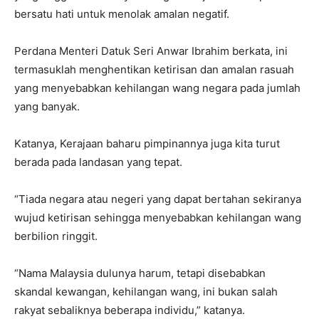
bersatu hati untuk menolak amalan negatif.
Perdana Menteri Datuk Seri Anwar Ibrahim berkata, ini
termasuklah menghentikan ketirisan dan amalan rasuah
yang menyebabkan kehilangan wang negara pada jumlah
yang banyak.
Katanya, Kerajaan baharu pimpinannya juga kita turut
berada pada landasan yang tepat.
“Tiada negara atau negeri yang dapat bertahan sekiranya
wujud ketirisan sehingga menyebabkan kehilangan wang
berbilion ringgit.
“Nama Malaysia dulunya harum, tetapi disebabkan
skandal kewangan, kehilangan wang, ini bukan salah
rakyat sebaliknya beberapa individu,” katanya.