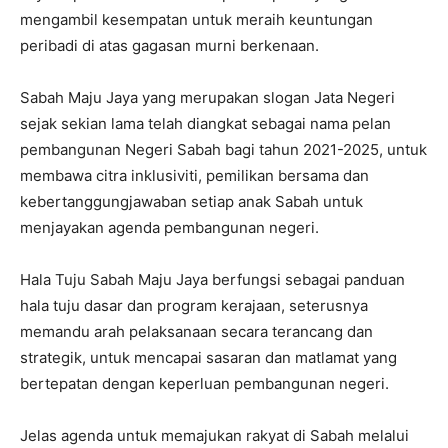
mengambil kesempatan untuk meraih keuntungan
peribadi di atas gagasan murni berkenaan.
Sabah Maju Jaya yang merupakan slogan Jata Negeri
sejak sekian lama telah diangkat sebagai nama pelan
pembangunan Negeri Sabah bagi tahun 2021-2025, untuk
membawa citra inklusiviti, pemilikan bersama dan
kebertanggungjawaban setiap anak Sabah untuk
menjayakan agenda pembangunan negeri.
Hala Tuju Sabah Maju Jaya berfungsi sebagai panduan
hala tuju dasar dan program kerajaan, seterusnya
memandu arah pelaksanaan secara terancang dan
strategik, untuk mencapai sasaran dan matlamat yang
bertepatan dengan keperluan pembangunan negeri.
Jelas agenda untuk memajukan rakyat di Sabah melalui