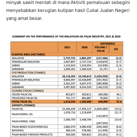
minyak sawit mentah di mana Aktiviti pemalsuan sebegini
menyebabkan kerugian kutipan hasil Cukai Jualan Negeri
yang amat besar.