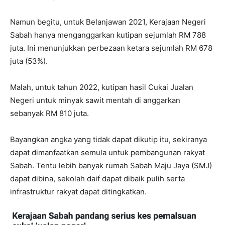
Namun begitu, untuk Belanjawan 2021, Kerajaan Negeri
Sabah hanya menganggarkan kutipan sejumlah RM 788
juta. Ini menunjukkan perbezaan ketara sejumlah RM 678
juta (53%).
Malah, untuk tahun 2022, kutipan hasil Cukai Jualan
Negeri untuk minyak sawit mentah di anggarkan
sebanyak RM 810 juta.
Bayangkan angka yang tidak dapat dikutip itu, sekiranya
dapat dimanfaatkan semula untuk pembangunan rakyat
Sabah. Tentu lebih banyak rumah Sabah Maju Jaya (SMJ)
dapat dibina, sekolah daif dapat dibaik pulih serta
infrastruktur rakyat dapat ditingkatkan.