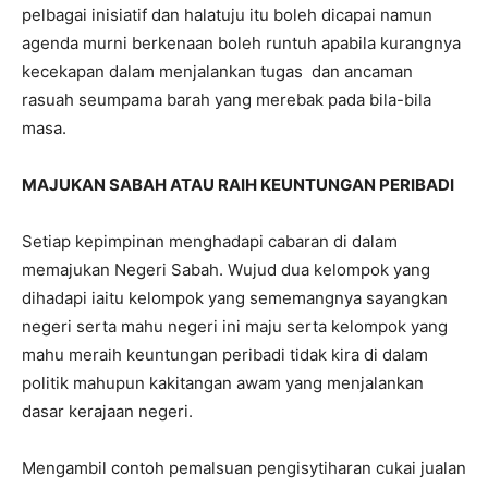
pelbagai inisiatif dan halatuju itu boleh dicapai namun
agenda murni berkenaan boleh runtuh apabila kurangnya
kecekapan dalam menjalankan tugas dan ancaman
rasuah seumpama barah yang merebak pada bila-bila
masa.
MAJUKAN SABAH ATAU RAIH KEUNTUNGAN PERIBADI
Setiap kepimpinan menghadapi cabaran di dalam
memajukan Negeri Sabah. Wujud dua kelompok yang
dihadapi iaitu kelompok yang sememangnya sayangkan
negeri serta mahu negeri ini maju serta kelompok yang
mahu meraih keuntungan peribadi tidak kira di dalam
politik mahupun kakitangan awam yang menjalankan
dasar kerajaan negeri.
Mengambil contoh pemalsuan pengisytiharan cukai jualan