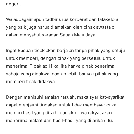
negeri.
Walaubagaimapun tadbir urus korperat dan tatakelola
yang baik juga harus diamalkan oleh pihak swasta di
dalam menyahut saranan Sabah Maju Jaya.
Ingat Rasuah tidak akan berjalan tanpa pihak yang setuju
untuk memberi, dengan pihak yang bersetuju untuk
menerima. Tidak adil jika jika hanya pihak penerima
sahaja yang didakwa, namun lebih banyak pihak yang
memberi tidak didakwa.
Dengan menjauhi amalan rasuah, maka syarikat-syarikat
dapat menjauhi tindakan untuk tidak membayar cukai,
menipu hasil yang diraih, dan akhirnya rakyat akan
menerima mafaat dari hasil-hasil yang dilarikan itu.