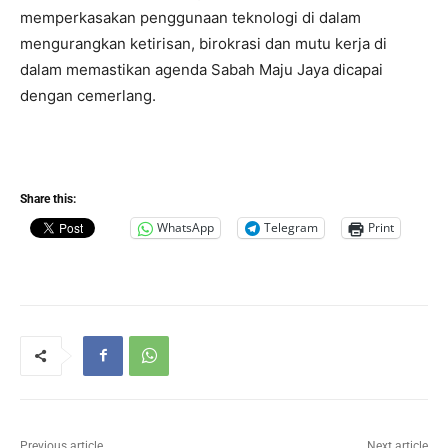
memperkasakan penggunaan teknologi di dalam
mengurangkan ketirisan, birokrasi dan mutu kerja di
dalam memastikan agenda Sabah Maju Jaya dicapai
dengan cemerlang.
Share this:
WhatsApp
Telegram
Print
Previous article
Next article