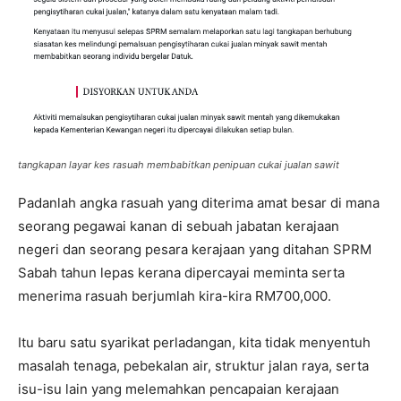
tangkapan layar kes rasuah membabitkan penipuan cukai jualan sawit
Padanlah angka rasuah yang diterima amat besar di mana
seorang pegawai kanan di sebuah jabatan kerajaan
negeri dan seorang pesara kerajaan yang ditahan SPRM
Sabah tahun lepas kerana dipercayai meminta serta
menerima rasuah berjumlah kira-kira RM700,000.
Itu baru satu syarikat perladangan, kita tidak menyentuh
masalah tenaga, pebekalan air, struktur jalan raya, serta
isu-isu lain yang melemahkan pencapaian kerajaan