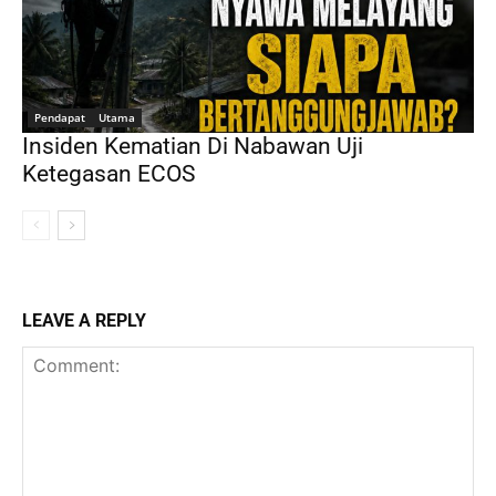
Pendapat
Utama
Insiden Kematian Di Nabawan Uji
Ketegasan ECOS
LEAVE A REPLY