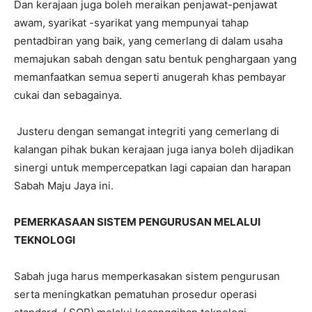
Dan kerajaan juga boleh meraikan penjawat-penjawat
awam, syarikat -syarikat yang mempunyai tahap
pentadbiran yang baik, yang cemerlang di dalam usaha
memajukan sabah dengan satu bentuk penghargaan yang
memanfaatkan semua seperti anugerah khas pembayar
cukai dan sebagainya.
Justeru dengan semangat integriti yang cemerlang di
kalangan pihak bukan kerajaan juga ianya boleh dijadikan
sinergi untuk mempercepatkan lagi capaian dan harapan
Sabah Maju Jaya ini.
PEMERKASAAN SISTEM PENGURUSAN MELALUI
TEKNOLOGI
Sabah juga harus memperkasakan sistem pengurusan
serta meningkatkan pematuhan prosedur operasi