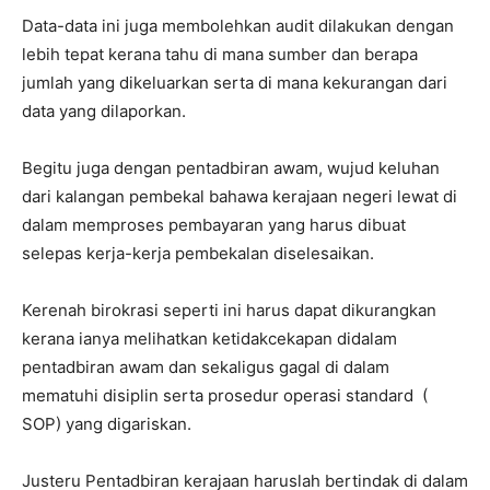
Data-data ini juga membolehkan audit dilakukan dengan
lebih tepat kerana tahu di mana sumber dan berapa
jumlah yang dikeluarkan serta di mana kekurangan dari
data yang dilaporkan.
Begitu juga dengan pentadbiran awam, wujud keluhan
dari kalangan pembekal bahawa kerajaan negeri lewat di
dalam memproses pembayaran yang harus dibuat
selepas kerja-kerja pembekalan diselesaikan.
Kerenah birokrasi seperti ini harus dapat dikurangkan
kerana ianya melihatkan ketidakcekapan didalam
pentadbiran awam dan sekaligus gagal di dalam
mematuhi disiplin serta prosedur operasi standard (
SOP) yang digariskan.
Justeru Pentadbiran kerajaan haruslah bertindak di dalam