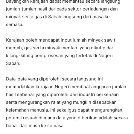
Bayangkan kerajaan dapat memantau secara langsung
jumlah-jumlah hasil daripada sektor perladangan dan
minyak serta gas di Sabah langsung dari masa ke
semasa.
Kerajaan boleh mendapat input jumlah minyak sawit
mentah, gas serta minyak mentah yang dikutip dari
kilang-kilang pemprosesan yang terletak di Negeri
Sabah.
Data-data yang diperolehi secara langsung ini
memudahkan kerajaan Negeri membuat anggaran jumlah
hasil sebenar yang diperolehi dari industri berkenaan
serta mengurangkan ralat yang mungkin disebabkan
kelemahan manusia. Ini sekaligus dapat mengurangkan
potensi rasuah di mana data yang diberikan adalah secara
benar dari masa ke semasa.