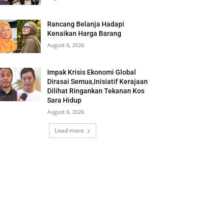
Rancang Belanja Hadapi
Kenaikan Harga Barang
August 6, 2026
Impak Krisis Ekonomi Global
Dirasai Semua,Inisiatif Kerajaan
Dilihat Ringankan Tekanan Kos
Sara Hidup
August 6, 2026
Load more