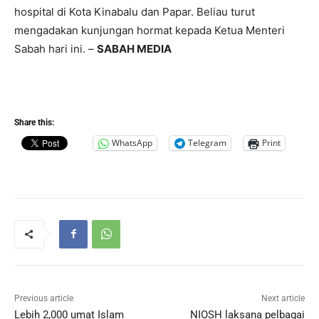
hospital di Kota Kinabalu dan Papar. Beliau turut
mengadakan kunjungan hormat kepada Ketua Menteri
Sabah hari ini. –
SABAH MEDIA
Share this:
WhatsApp
Telegram
Print
Previous article
Next article
Lebih 2,000 umat Islam
NIOSH laksana pelbagai