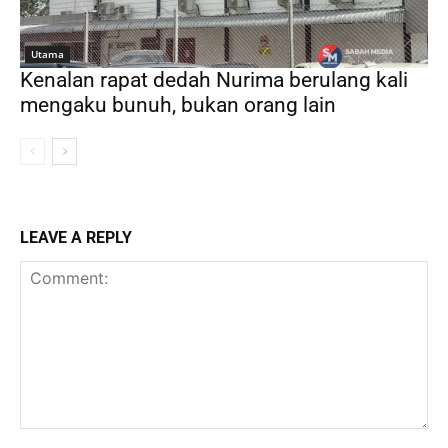
Utama
Kenalan rapat dedah Nurima berulang kali
mengaku bunuh, bukan orang lain
LEAVE A REPLY
Comment: