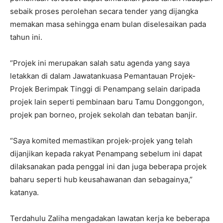
sebaik proses perolehan secara tender yang dijangka
memakan masa sehingga enam bulan diselesaikan pada
tahun ini.
“Projek ini merupakan salah satu agenda yang saya
letakkan di dalam Jawatankuasa Pemantauan Projek-
Projek Berimpak Tinggi di Penampang selain daripada
projek lain seperti pembinaan baru Tamu Donggongon,
projek pan borneo, projek sekolah dan tebatan banjir.
“Saya komited memastikan projek-projek yang telah
dijanjikan kepada rakyat Penampang sebelum ini dapat
dilaksanakan pada penggal ini dan juga beberapa projek
baharu seperti hub keusahawanan dan sebagainya,”
katanya.
Terdahulu Zaliha mengadakan lawatan kerja ke beberapa