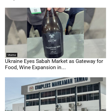
Utama
Ukraine Eyes Sabah Market as Gateway for
Food, Wine Expansion in...