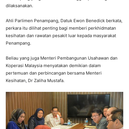
dilaksanakan.
Ahli Parlimen Penampang, Datuk Ewon Benedick berkata,
perkara itu dilihat penting bagi memberi perkhidmatan
kesihatan dan rawatan pesakit luar kepada masyarakat
Penampang.
Beliau yang juga Menteri Pembangunan Usahawan dan
Koperasi Malaysia menyatakan demikian dalam
pertemuan dan perbincangan bersama Menteri
Kesihatan, Dr Zaliha Mustafa.