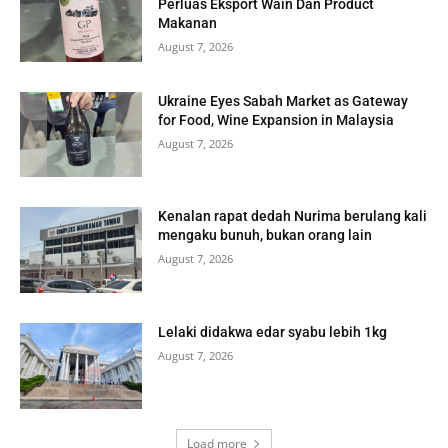
Perluas Eksport Wain Dan Product
Makanan
August 7, 2026
Ukraine Eyes Sabah Market as Gateway
for Food, Wine Expansion in Malaysia
August 7, 2026
Kenalan rapat dedah Nurima berulang kali
mengaku bunuh, bukan orang lain
August 7, 2026
Lelaki didakwa edar syabu lebih 1kg
August 7, 2026
Load more